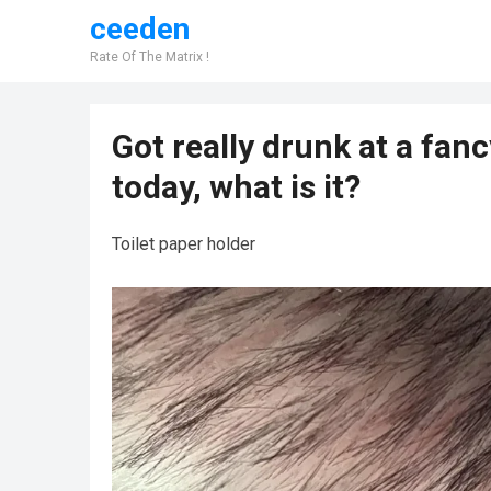
ceeden
Rate Of The Matrix !
Got really drunk at a fan
today, what is it?
Toilet paper holder